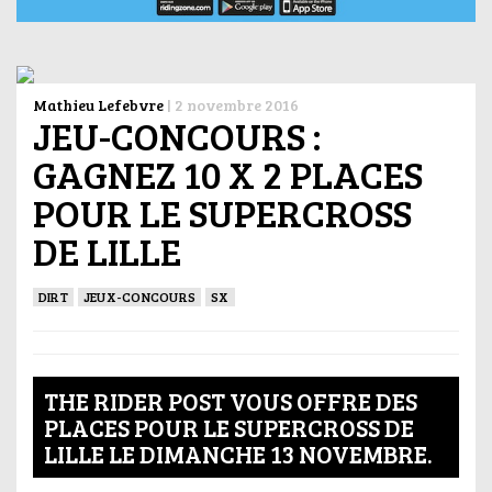
Mathieu Lefebvre
|
2 novembre 2016
JEU-CONCOURS :
GAGNEZ 10 X 2 PLACES
POUR LE SUPERCROSS
DE LILLE
DIRT
JEUX-CONCOURS
SX
THE RIDER POST VOUS OFFRE DES
PLACES POUR LE SUPERCROSS DE
LILLE LE DIMANCHE 13 NOVEMBRE.