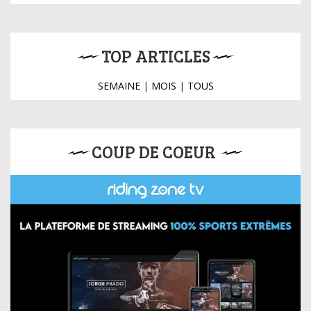
TOP ARTICLES
SEMAINE
|
MOIS
|
TOUS
COUP DE COEUR