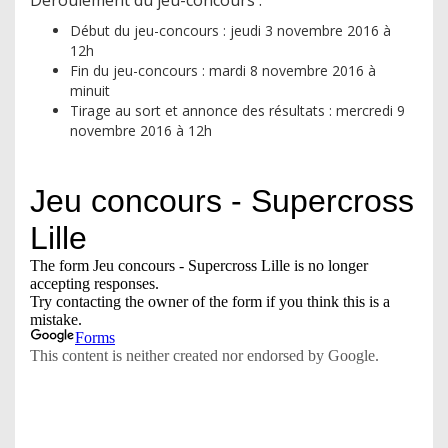
Déroulement du jeu-concours :
Début du jeu-concours : jeudi 3 novembre 2016 à
12h
Fin du jeu-concours : mardi 8 novembre 2016 à
minuit
Tirage au sort et annonce des résultats : mercredi 9
novembre 2016 à 12h