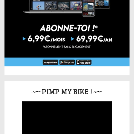
PIMP MY BIKE !