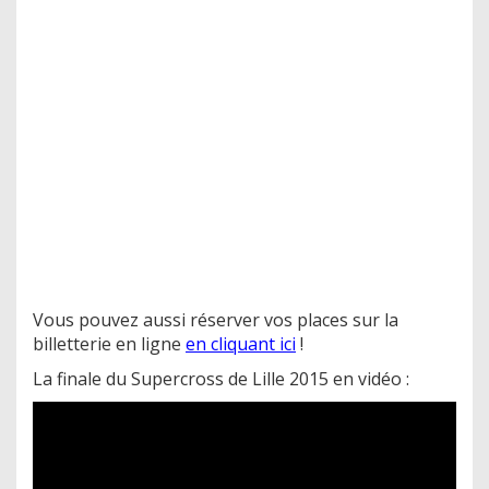
Vous pouvez aussi réserver vos places sur la
billetterie en ligne
en cliquant ici
!
La finale du Supercross de Lille 2015 en vidéo :