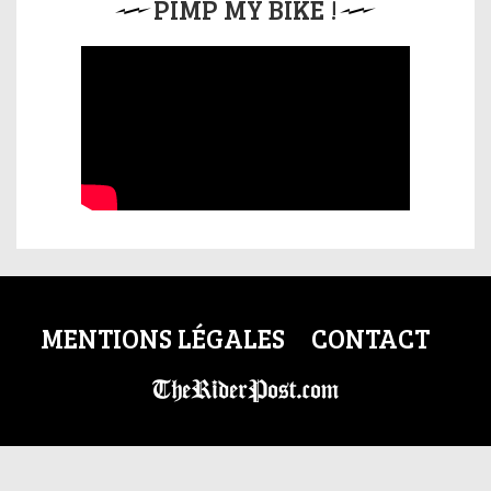
PIMP MY BIKE !
MENTIONS LÉGALES
CONTACT