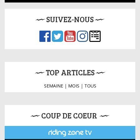
SUIVEZ-NOUS
TOP ARTICLES
SEMAINE
|
MOIS
|
TOUS
COUP DE COEUR