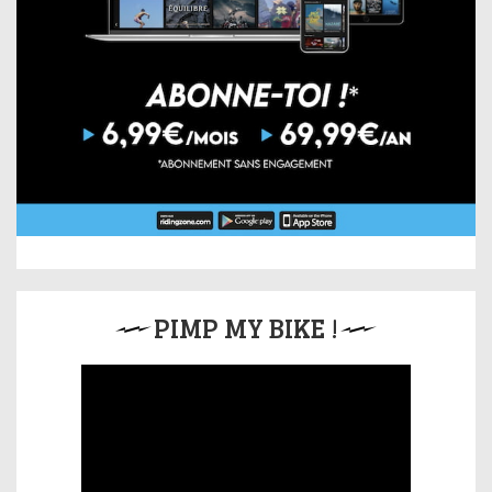
PIMP MY BIKE !