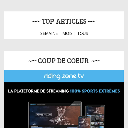
TOP ARTICLES
SEMAINE
|
MOIS
|
TOUS
COUP DE COEUR