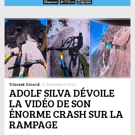
Vincent Girard
|
2 décembre 2025
ADOLF SILVA DÉVOILE
LA VIDÉO DE SON
ÉNORME CRASH SUR LA
RAMPAGE