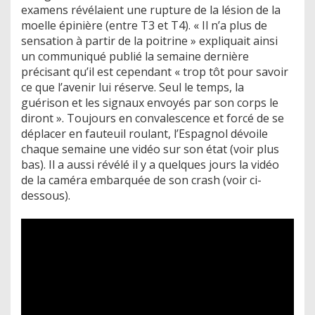
examens révélaient une rupture de la lésion de la
moelle épinière (entre T3 et T4). « Il n’a plus de
sensation à partir de la poitrine » expliquait ainsi
un communiqué publié la semaine dernière
précisant qu’il est cependant « trop tôt pour savoir
ce que l’avenir lui réserve. Seul le temps, la
guérison et les signaux envoyés par son corps le
diront ». Toujours en convalescence et forcé de se
déplacer en fauteuil roulant, l’Espagnol dévoile
chaque semaine une vidéo sur son état (voir plus
bas). Il a aussi révélé il y a quelques jours la vidéo
de la caméra embarquée de son crash (voir ci-
dessous).