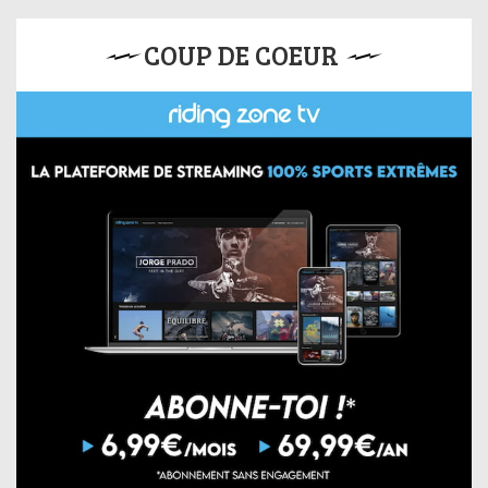
COUP DE COEUR