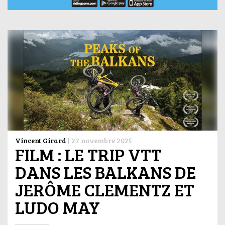
Vincent Girard
|
27 novembre 2025
FILM : LE TRIP VTT
DANS LES BALKANS DE
JERÔME CLEMENTZ ET
LUDO MAY