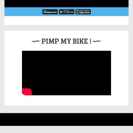
PIMP MY BIKE !
MENTIONS LÉGALES
CONTACT