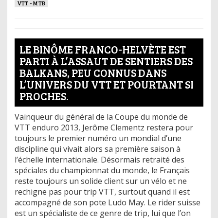
VTT - MTB
LE BINÔME FRANCO-HELVÈTE EST
PARTI À L’ASSAUT DE SENTIERS DES
BALKANS, PEU CONNUS DANS
L’UNIVERS DU VTT ET POURTANT SI
PROCHES.
Vainqueur du général de la Coupe du monde de
VTT enduro 2013, Jerôme Clementz restera pour
toujours le premier numéro un mondial d’une
discipline qui vivait alors sa première saison à
l’échelle internationale. Désormais retraité des
spéciales du championnat du monde, le Français
reste toujours un solide client sur un vélo et ne
rechigne pas pour trip VTT, surtout quand il est
accompagné de son pote Ludo May. Le rider suisse
est un spécialiste de ce genre de trip, lui que l’on