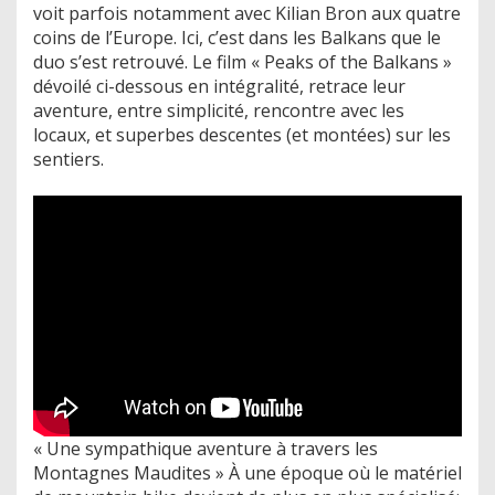
voit parfois notamment avec Kilian Bron aux quatre
coins de l’Europe. Ici, c’est dans les Balkans que le
duo s’est retrouvé. Le film « Peaks of the Balkans »
dévoilé ci-dessous en intégralité, retrace leur
aventure, entre simplicité, rencontre avec les
locaux, et superbes descentes (et montées) sur les
sentiers.
« Une sympathique aventure à travers les
Montagnes Maudites » À une époque où le matériel