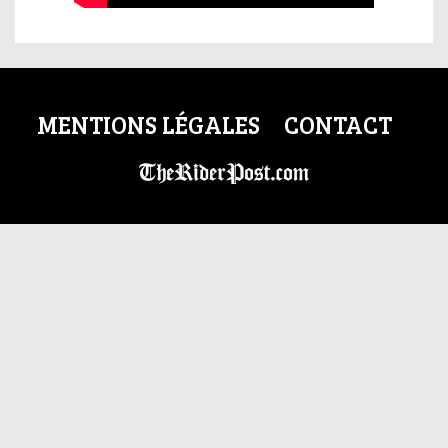
MENTIONS LÉGALES
CONTACT