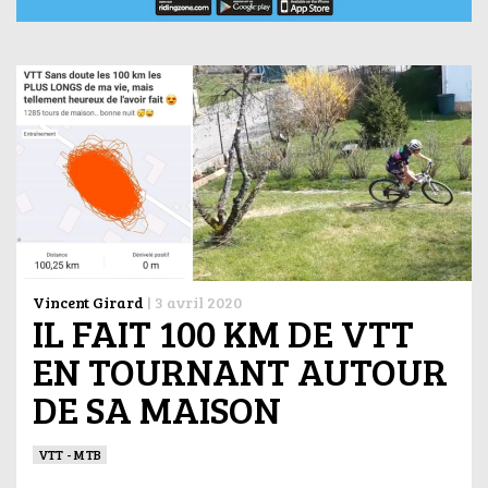
Vincent Girard
|
3 avril 2020
IL FAIT 100 KM DE VTT
EN TOURNANT AUTOUR
DE SA MAISON
VTT - MTB