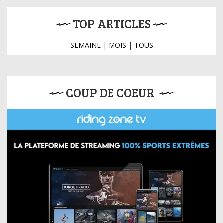
TOP ARTICLES
SEMAINE
|
MOIS
|
TOUS
COUP DE COEUR