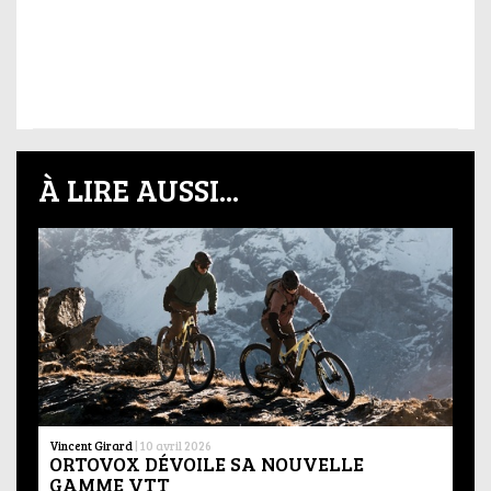
À LIRE AUSSI...
Vincent Girard
|
10 avril 2026
ORTOVOX DÉVOILE SA NOUVELLE
GAMME VTT