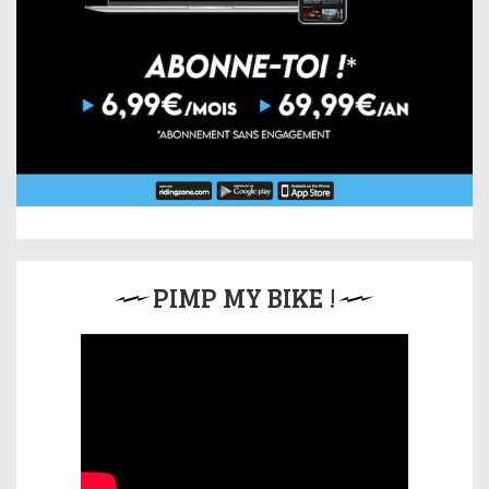
PIMP MY BIKE !