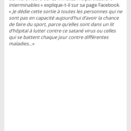
interminables
» explique-t-il sur sa page Facebook.
«
Je dédie cette sortie à toutes les personnes qui ne
sont pas en capacité aujourd’hui d’avoir la chance
de faire du sport, parce qu’elles sont dans un lit
d’hôpital à lutter contre ce satané virus ou celles
qui se battent chaque jour contre différentes
maladies…
«