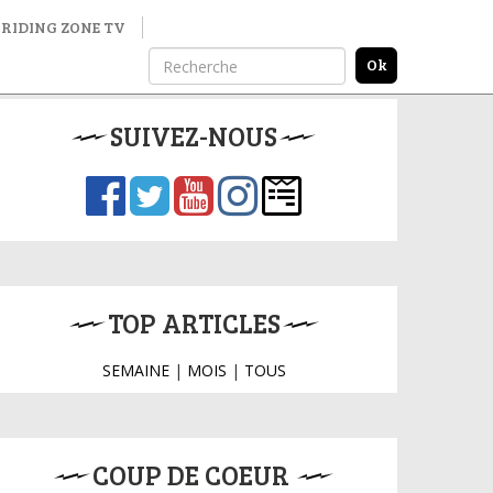
RIDING ZONE TV
SUIVEZ-NOUS
TOP ARTICLES
SEMAINE
|
MOIS
|
TOUS
COUP DE COEUR