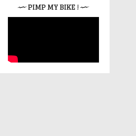
PIMP MY BIKE !