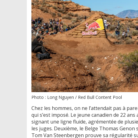
Photo : Long Nguyen / Red Bull Content Pool
Chez les hommes, on ne l’attendait pas à parei
qui s’est imposé. Le jeune canadien de 22 ans 
signant une ligne fluide, agrémentée de plusie
les juges. Deuxième, le Belge Thomas Genon s
Tom Van Steenbergen prouve sa régularité sur