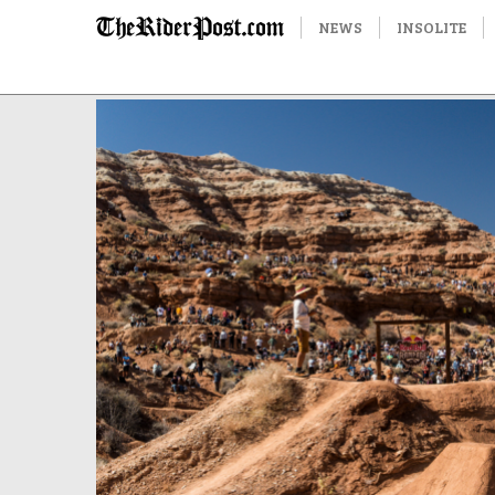
NEWS
INSOLITE