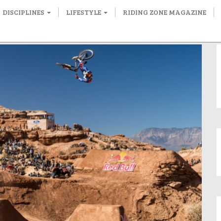
DISCIPLINES
LIFESTYLE
RIDING ZONE MAGAZINE