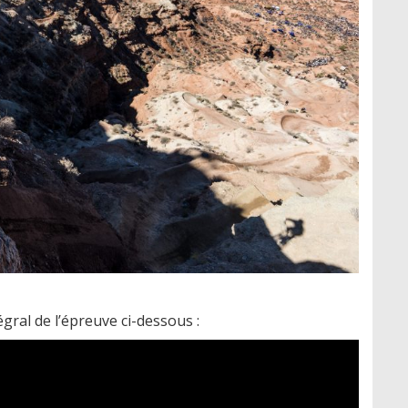
gral de l’épreuve ci-dessous :