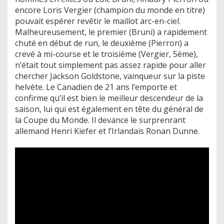
encore Loris Vergier (champion du monde en titre)
pouvait espérer revêtir le maillot arc-en-ciel.
Malheureusement, le premier (Bruni) a rapidement
chuté en début de run, le deuxième (Pierron) a
crevé à mi-course et le troisième (Vergier, 5ème),
n’était tout simplement pas assez rapide pour aller
chercher Jackson Goldstone, vainqueur sur la piste
helvète. Le Canadien de 21 ans l’emporte et
confirme qu’il est bien le meilleur descendeur de la
saison, lui qui est également en tête du général de
la Coupe du Monde. Il devance le surprenrant
allemand Henri Kiefer et l’Irlandais Ronan Dunne.