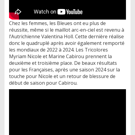
Chez les femmes, les Bleues ont eu plus de
réussite, même si le maillot arc-en-ciel est revenu à
l’Autrichienne Valentina Holl. Cette dernière réalise
donc le quadruplé après avoir également remporté
les mondiaux de 2022 à 2024. Les Tricolores
Myriam Nicole et Marine Cabirou prennent la
deuxième et troisième place. De beaux résultats
pour les Françaises, après une saison 2024 sur la
touche pour Nicole et un retour de blessure de
début de saison pour Cabirou.