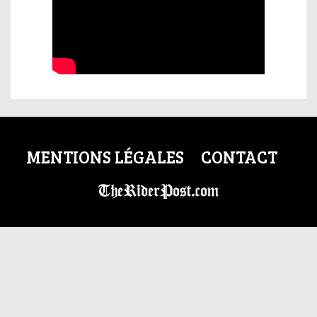
MENTIONS LÉGALES
CONTACT