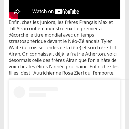
Enfin, chez les juniors, les frères Français Max et
Till Alran ont été monstrueux. Le premier a
décorché le titre mondial avec un temps
strastosphérique devant le Néo-Zélandais Tyler
Waite (à trois secondes de la tête) et son frère Till
Alran. On connaissait déjà la fratrie Atherton, voici
désormais celle des frères Alran que l’on a hâte de
voir chez les élites l’année prochaine. Enfin chez les
filles, c’est l’Autrichienne Rosa Zierl qui l’emporte.