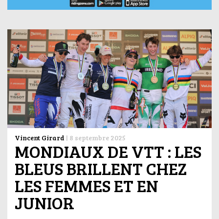
Vincent Girard
|
8 septembre 2025
MONDIAUX DE VTT : LES
BLEUS BRILLENT CHEZ
LES FEMMES ET EN
JUNIOR