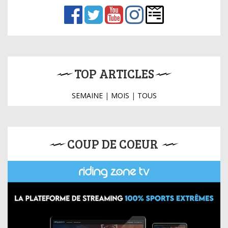
TOP ARTICLES
SEMAINE
|
MOIS
|
TOUS
COUP DE COEUR