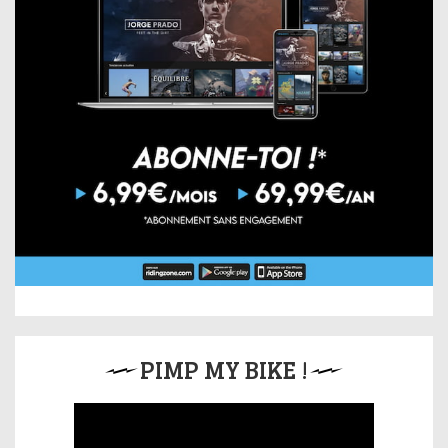
PIMP MY BIKE !