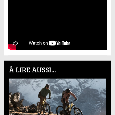
À LIRE AUSSI...