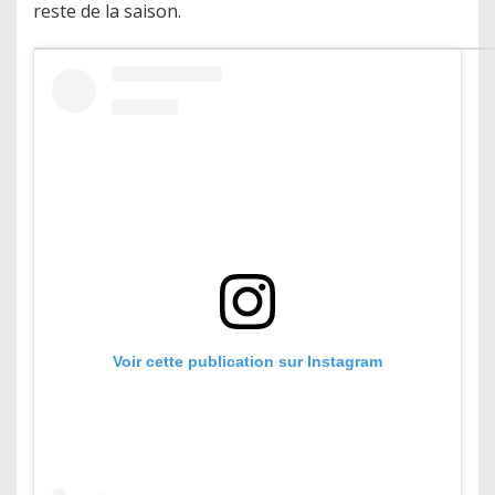
reste de la saison.
Voir cette publication sur Instagram