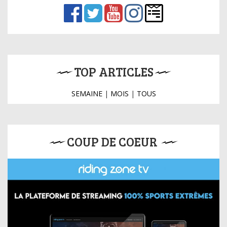
TOP ARTICLES
SEMAINE
|
MOIS
|
TOUS
COUP DE COEUR