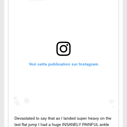
Voir cette publication sur Instagram
Devastated to say that as I landed super heavy on the
last flat jump I had a huge INSANELY PAINFUL ankle