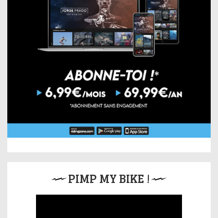
PIMP MY BIKE !