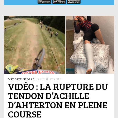
Vincent Girard
|
23 juillet 2019
VIDÉO : LA RUPTURE DU
TENDON D’ACHILLE
D’AHTERTON EN PLEINE
COURSE