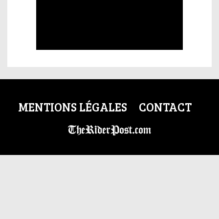
MENTIONS LÉGALES
CONTACT