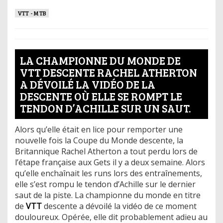
VTT - MTB
LA CHAMPIONNE DU MONDE DE
VTT DESCENTE RACHEL ATHERTON
A DÉVOILÉ LA VIDÉO DE LA
DESCENTE OÙ ELLE SE ROMPT LE
TENDON D’ACHILLE SUR UN SAUT.
Alors qu’elle était en lice pour remporter une
nouvelle fois la Coupe du Monde descente, la
Britannique Rachel Atherton a tout perdu lors de
l’étape française aux Gets il y a deux semaine. Alors
qu’elle enchaînait les runs lors des entraînements,
elle s’est rompu le tendon d’Achille sur le dernier
saut de la piste. La championne du monde en titre
de
VTT
descente a dévoilé la vidéo de ce moment
douloureux. Opérée, elle dit probablement adieu au