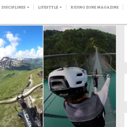
DISCIPLINES
LIFESTYLE
RIDING ZONE MAGAZINE