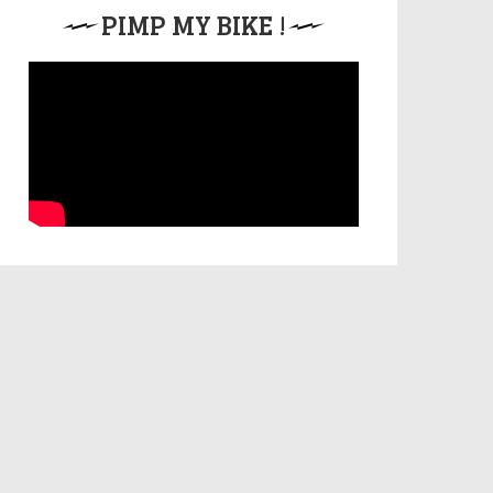
PIMP MY BIKE !