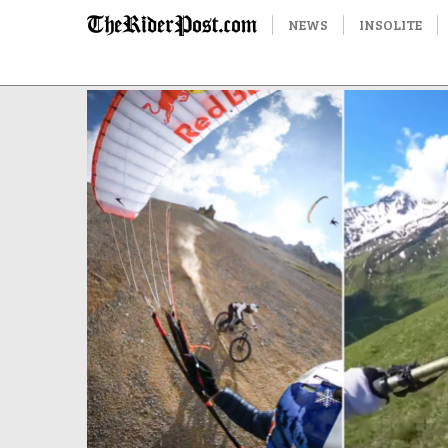
NEWS
INSOLITE