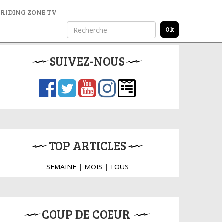
RIDING ZONE TV
SUIVEZ-NOUS
TOP ARTICLES
SEMAINE
|
MOIS
|
TOUS
COUP DE COEUR