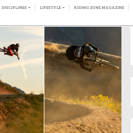
DISCIPLINES
LIFESTYLE
RIDING ZONE MAGAZINE