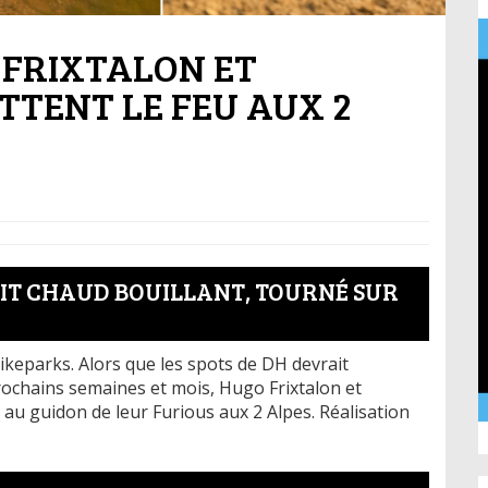
 FRIXTALON ET
TENT LE FEU AUX 2
DIT CHAUD BOUILLANT, TOURNÉ SUR
bikeparks. Alors que les spots de DH devrait
ochains semaines et mois, Hugo Frixtalon et
au guidon de leur Furious aux 2 Alpes. Réalisation