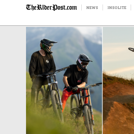
NEWS
INSOLITE