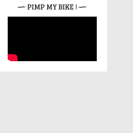
PIMP MY BIKE !