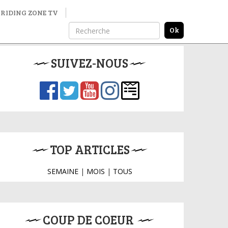
RIDING ZONE TV
SUIVEZ-NOUS
TOP ARTICLES
SEMAINE
|
MOIS
|
TOUS
COUP DE COEUR