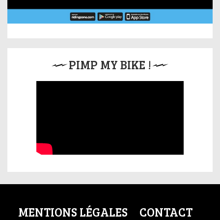
PIMP MY BIKE !
MENTIONS LÉGALES
CONTACT