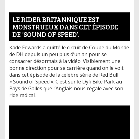
LE RIDER BRITANNIQUE EST
MONSTRUEUX DANS CET ÉPISODE
DE ‘SOUND OF SPEED’.
Kade Edwards a quitté le circuit de Coupe du Monde
de DH depuis un peu plus d’un an pour se
consacrer désormais à la vidéo. Visiblement une
bonne direction pour sa carrière quand on le voit
dans cet épisode de la célèbre série de Red Bull
« Sound of Speed ». C’est sur le Dyfi Bike Park au
Pays de Galles que l’Anglais nous régale avec son
ride radical.