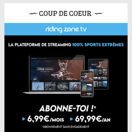
COUP DE COEUR