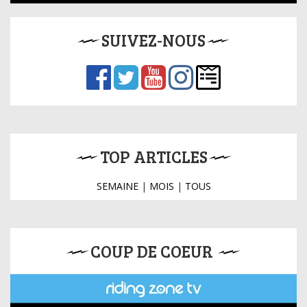
SUIVEZ-NOUS
TOP ARTICLES
SEMAINE
|
MOIS
|
TOUS
COUP DE COEUR