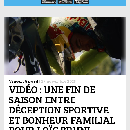
Vincent Girard
|
17 novembre 2025
VIDÉO : UNE FIN DE
SAISON ENTRE
DÉCEPTION SPORTIVE
ET BONHEUR FAMILIAL
POUR LOÏC BRUNI