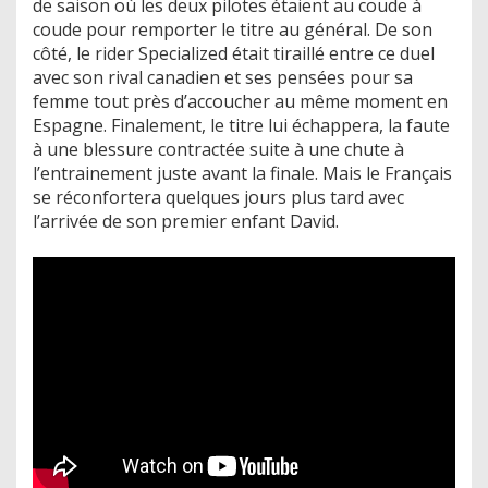
de saison où les deux pilotes étaient au coude à
coude pour remporter le titre au général. De son
côté, le rider Specialized était tiraillé entre ce duel
avec son rival canadien et ses pensées pour sa
femme tout près d’accoucher au même moment en
Espagne. Finalement, le titre lui échappera, la faute
à une blessure contractée suite à une chute à
l’entrainement juste avant la finale. Mais le Français
se réconfortera quelques jours plus tard avec
l’arrivée de son premier enfant David.