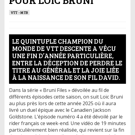
VTT - MTB
LE QUINTUPLE CHAMPION DU
MONDE DE VTT DESCENTE A VÉCU
UNE FIN D’ANNÉE PARTICULIÈRE,
ENTRE LA DÉCEPTION DE PERDRE LE
TITRE AU GÉNÉRAL ET LA JOIE LIÉE
À LA NAISSANCE DE SON FIL DAVID.
Dans la série « Bruni Files » dévoilée au fil de
différents épisodes cette saison, on suit Loïc Bruni
au plus près lors de cette année 2025 où il aura
livré un duel épique avec le Canadien Jackson
Goldstone. L’épisode numéro 4 a été dévoilé par le
rider français ce week-end. Une vidéo de 19 minutes
particulièrement bien réalisée, qui revient sur la fin