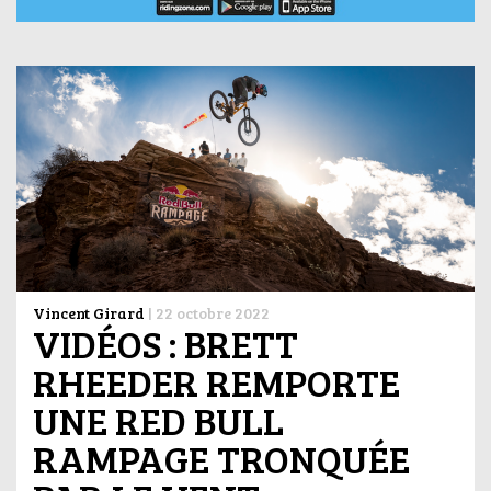
Vincent Girard
|
22 octobre 2022
VIDÉOS : BRETT
RHEEDER REMPORTE
UNE RED BULL
RAMPAGE TRONQUÉE