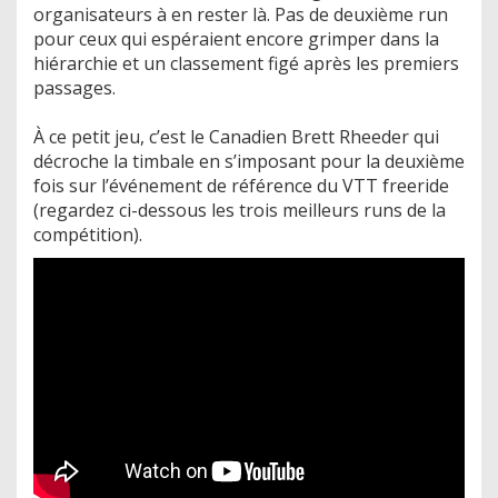
organisateurs à en rester là. Pas de deuxième run
pour ceux qui espéraient encore grimper dans la
hiérarchie et un classement figé après les premiers
passages.
À ce petit jeu, c’est le Canadien Brett Rheeder qui
décroche la timbale en s’imposant pour la deuxième
fois sur l’événement de référence du VTT freeride
(regardez ci-dessous les trois meilleurs runs de la
compétition).