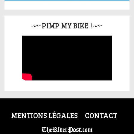
PIMP MY BIKE !
MENTIONS LÉGALES
CONTACT