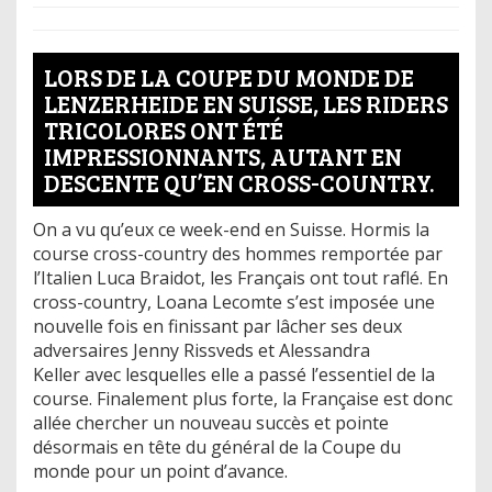
LORS DE LA COUPE DU MONDE DE
LENZERHEIDE EN SUISSE, LES RIDERS
TRICOLORES ONT ÉTÉ
IMPRESSIONNANTS, AUTANT EN
DESCENTE QU’EN CROSS-COUNTRY.
On a vu qu’eux ce week-end en Suisse. Hormis la
course cross-country des hommes remportée par
l’Italien Luca Braidot, les Français ont tout raflé. En
cross-country, Loana Lecomte s’est imposée une
nouvelle fois en finissant par lâcher ses deux
adversaires Jenny Rissveds et Alessandra
Keller avec lesquelles elle a passé l’essentiel de la
course. Finalement plus forte, la Française est donc
allée chercher un nouveau succès et pointe
désormais en tête du général de la Coupe du
monde pour un point d’avance.