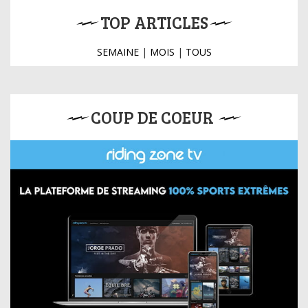
TOP ARTICLES
SEMAINE
|
MOIS
|
TOUS
COUP DE COEUR