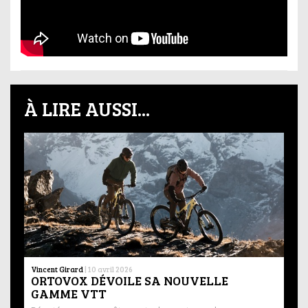
À LIRE AUSSI...
Vincent Girard
|
10 avril 2026
ORTOVOX DÉVOILE SA NOUVELLE
GAMME VTT