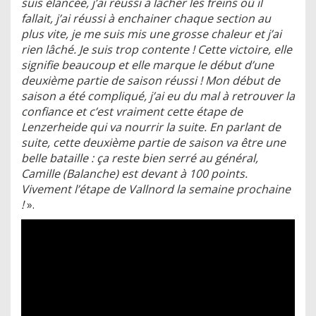
suis élancée, j’ai réussi à lâcher les freins où il
fallait, j’ai réussi à enchainer chaque section au
plus vite, je me suis mis une grosse chaleur et j’ai
rien lâché. Je suis trop contente ! Cette victoire, elle
signifie beaucoup et elle marque le début d’une
deuxième partie de saison réussi ! Mon début de
saison a été compliqué, j’ai eu du mal à retrouver la
confiance et c’est vraiment cette étape de
Lenzerheide qui va nourrir la suite. En parlant de
suite, cette deuxième partie de saison va être une
belle bataille : ça reste bien serré au général,
Camille (Balanche) est devant à 100 points.
Vivement l’étape de Vallnord la semaine prochaine
!
».