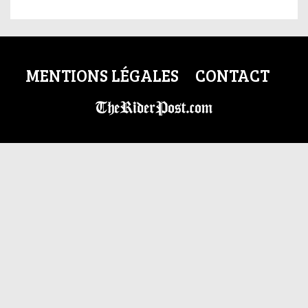
MENTIONS LÉGALES
CONTACT