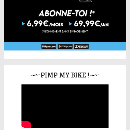
PIMP MY BIKE !