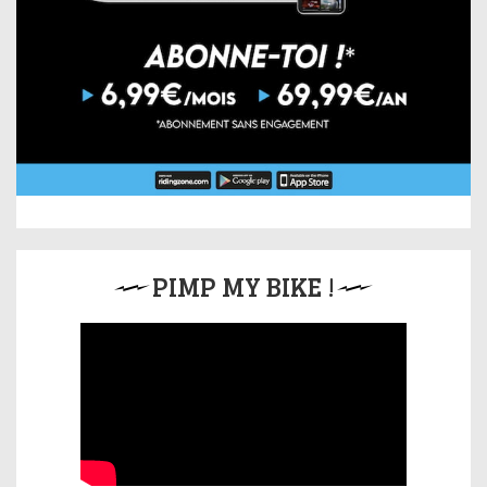
PIMP MY BIKE !