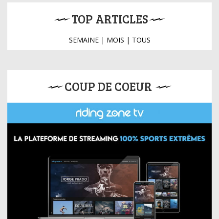
TOP ARTICLES
SEMAINE
|
MOIS
|
TOUS
COUP DE COEUR