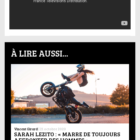
À LIRE AUSSI...
Vincent Girard
|
21 octobre 2020
SARAH LEZITO : « MARRE DE TOUJOURS