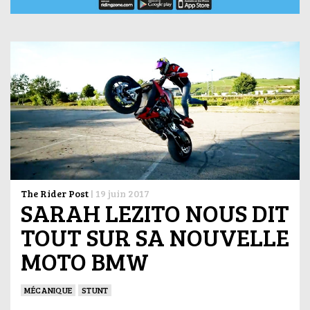
The Rider Post
|
19 juin 2017
SARAH LEZITO NOUS DIT
TOUT SUR SA NOUVELLE
MOTO BMW
MÉCANIQUE
STUNT