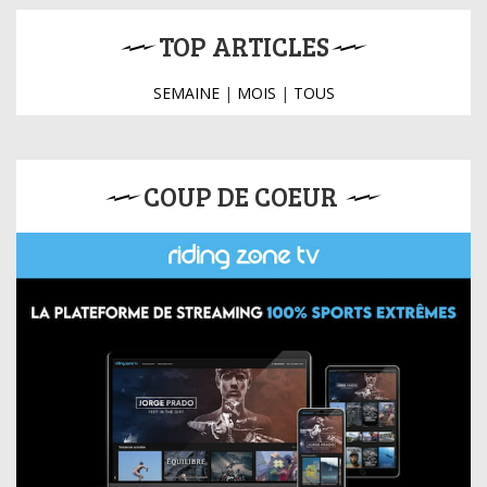
TOP ARTICLES
SEMAINE
|
MOIS
|
TOUS
COUP DE COEUR