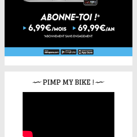
PIMP MY BIKE !