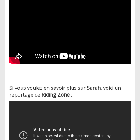
Si vous voulez en savoir plus sur
Sarah
, voici un
reportage de
Riding Zone
: