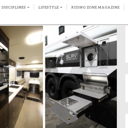
DISCIPLINES
LIFESTYLE
RIDING ZONE MAGAZINE