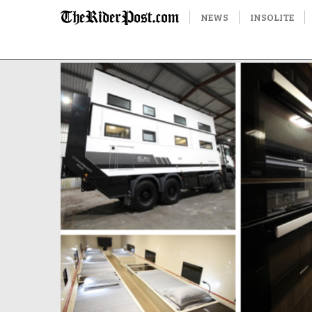
NEWS
INSOLITE