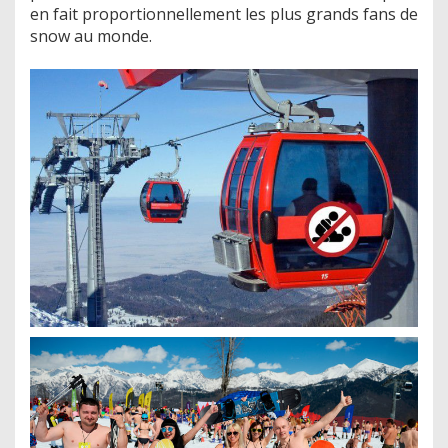
en fait proportionnellement les plus grands fans de
snow au monde.