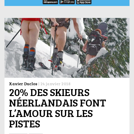
Xavier Duclos
|
24 janvier 2018
20% DES SKIEURS
NÉERLANDAIS FONT
L’AMOUR SUR LES
PISTES