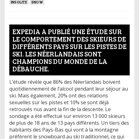
INSOLITE
SNOW
EXPEDIA A PUBLIÉ UNE ÉTUDE SUR
LE COMPORTEMENT DES SKIEURS DE
DIFFÉRENTS PAYS SUR LES PISTES DE
SKI. LES NÉERLANDAIS SONT
CHAMPIONS DU MONDE DE LA
DÉBAUCHE.
L’étude révèle que 86% des Néerlandais boivent
quotidiennement de l’alcool pendant leur séjour au
ski. Mais également, 20% ont des relations
sexuelles sur les pistes et 10% se sont déjà
retrouvés nus avant la fin de la descente. Le
sondage a été effectué sur environ 13 000 skieurs
de plus de 18 ans de 13 pays différents. Un tiers des
habitants des Pays-Bas qui vont à la montagne
préfèrent le snowboard au ski traditionnel, ce qui