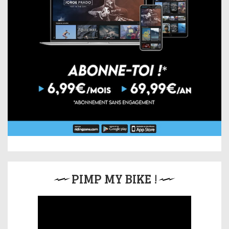
PIMP MY BIKE !