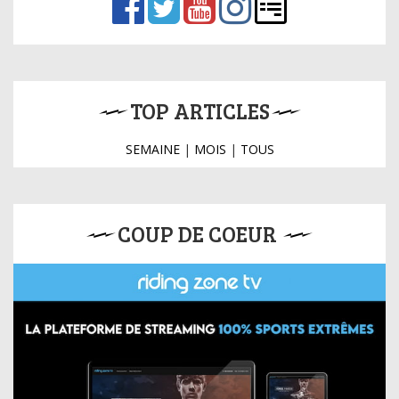
TOP ARTICLES
SEMAINE
|
MOIS
|
TOUS
COUP DE COEUR