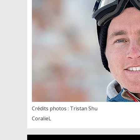
Crédits photos : Tristan Shu
CoralieL