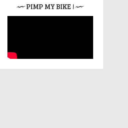
PIMP MY BIKE !