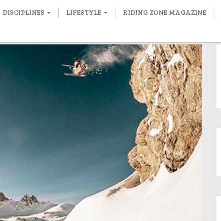
DISCIPLINES
LIFESTYLE
RIDING ZONE MAGAZINE