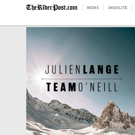
NEWS
INSOLITE