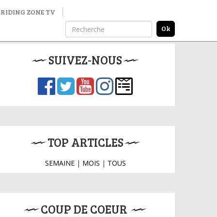
RIDING ZONE TV
SUIVEZ-NOUS
TOP ARTICLES
SEMAINE
|
MOIS
|
TOUS
COUP DE COEUR