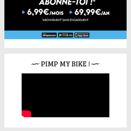
PIMP MY BIKE !