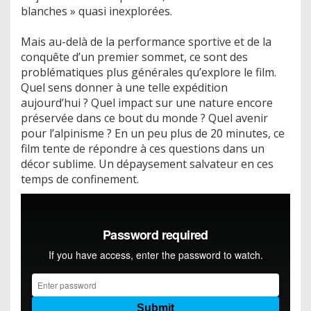
blanches » quasi inexplorées.
Mais au-delà de la performance sportive et de la
conquête d’un premier sommet, ce sont des
problématiques plus générales qu’explore le film.
Quel sens donner à une telle expédition
aujourd’hui ? Quel impact sur une nature encore
préservée dans ce bout du monde ? Quel avenir
pour l’alpinisme ? En un peu plus de 20 minutes, ce
film tente de répondre à ces questions dans un
décor sublime. Un dépaysement salvateur en ces
temps de confinement.