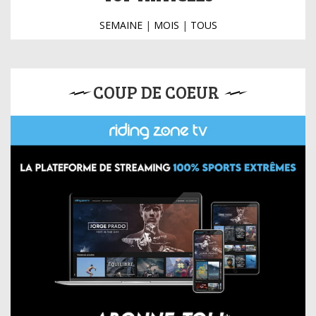
SEMAINE
|
MOIS
|
TOUS
COUP DE COEUR