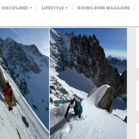
DISCIPLINES
LIFESTYLE
RIDING ZONE MAGAZINE