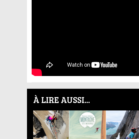
À LIRE AUSSI...