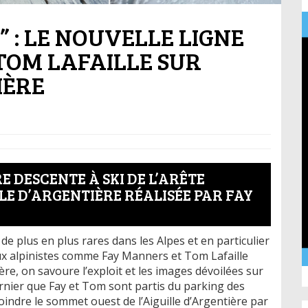
 : LE NOUVELLE LIGNE
TOM LAFAILLE SUR
IÈRE
E DESCENTE À SKI DE L’ARÊTE
LE D’ARGENTIÈRE RÉALISÉE PAR FAY
e plus en plus rares dans les Alpes et en particulier
ux alpinistes comme Fay Manners et Tom Lafaille
ère, on savoure l’exploit et les images dévoilées sur
ernier que Fay et Tom sont partis du parking des
ndre le sommet ouest de l’Aiguille d’Argentière par