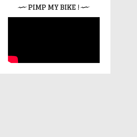
PIMP MY BIKE !