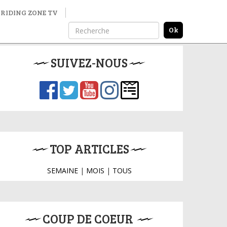
RIDING ZONE TV
SUIVEZ-NOUS
TOP ARTICLES
SEMAINE
|
MOIS
|
TOUS
COUP DE COEUR