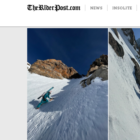
NEWS
INSOLITE