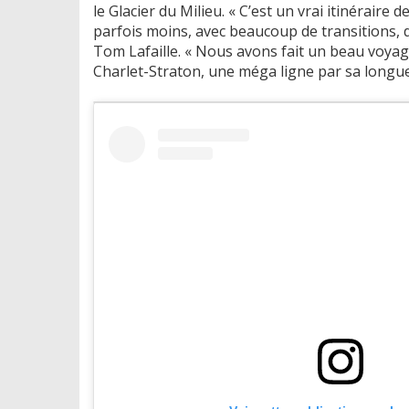
le Glacier du Milieu. « C’est un vrai itinéraire 
parfois moins, avec beaucoup de transitions, d
Tom Lafaille. « Nous avons fait un beau voyage
Charlet-Straton, une méga ligne par sa longu