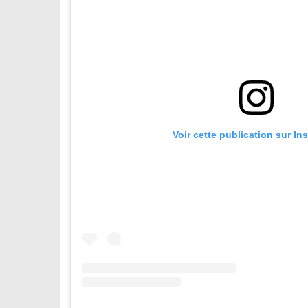
Voir cette publication sur In