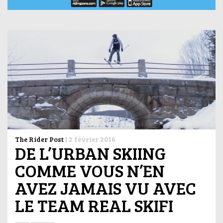
The Rider Post
|
2 février 2016
DE L’URBAN SKIING
COMME VOUS N’EN
AVEZ JAMAIS VU AVEC
LE TEAM REAL SKIFI