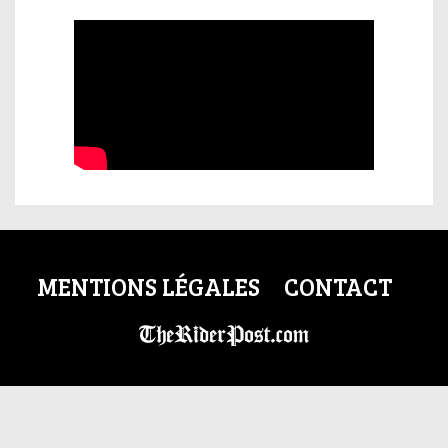
MENTIONS LÉGALES
CONTACT