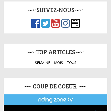
SUIVEZ-NOUS
TOP ARTICLES
SEMAINE
|
MOIS
|
TOUS
COUP DE COEUR