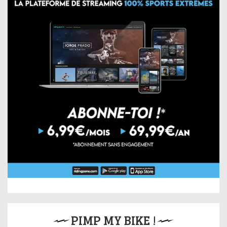
PIMP MY BIKE !