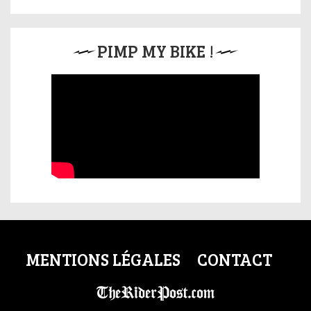
PIMP MY BIKE !
MENTIONS LÉGALES
CONTACT