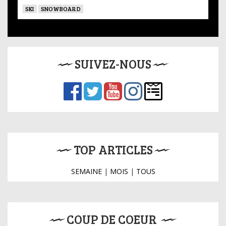
SKI
SNOWBOARD
SUIVEZ-NOUS
TOP ARTICLES
SEMAINE
|
MOIS
|
TOUS
COUP DE COEUR