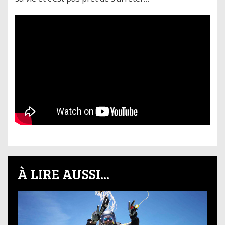
À LIRE AUSSI...