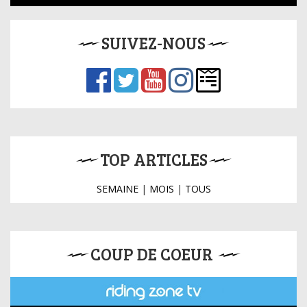
SUIVEZ-NOUS
TOP ARTICLES
SEMAINE
|
MOIS
|
TOUS
COUP DE COEUR