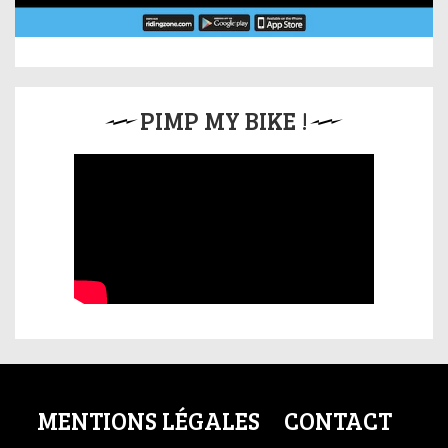
PIMP MY BIKE !
MENTIONS LÉGALES
CONTACT