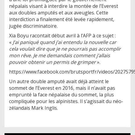
népalais visant à interdire la montée de l’Everest
aux doubles amputés et aux aveugles. Cette
interdiction a finalement été levée rapidement,
jugée discriminatoire.
Xia Boyu racontait début avril à l’AFP à ce sujet :
«
J’ai paniqué quand j’ai entendu la nouvelle car
cela voulait dire que je ne pourrais pas accomplir
mon rêve. Je me demandais comment j’allais
pouvoir obtenir un permis de grimper
».
https://www.facebook.com/brutsportfr/videos/202757
Un autre double amputé avait déjà atteint le
sommet de l’Everest en 2016, mais il n’avait pas
emprunté la face népalaise du sommet, la plus
compliquée pour les alpinistes. Il s’agissait du néo-
zélandais Mark Inglis.