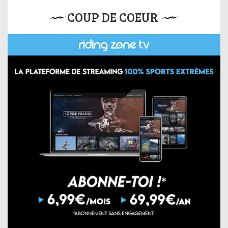
COUP DE COEUR