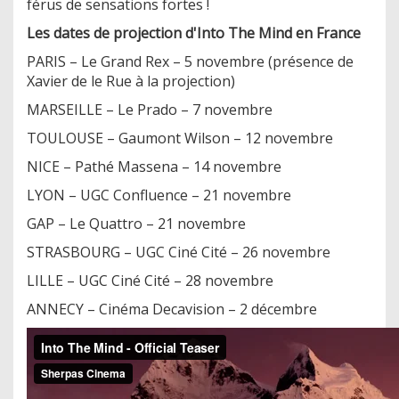
férus de sensations fortes !
Les dates de projection d'Into The Mind
en France
PARIS – Le Grand Rex – 5 novembre (présence de
Xavier de le Rue à la projection)
MARSEILLE – Le Prado – 7 novembre
TOULOUSE – Gaumont Wilson – 12 novembre
NICE – Pathé Massena – 14 novembre
LYON – UGC Confluence – 21 novembre
GAP – Le Quattro – 21 novembre
STRASBOURG – UGC Ciné Cité – 26 novembre
LILLE – UGC Ciné Cité – 28 novembre
ANNECY – Cinéma Decavision – 2 décembre