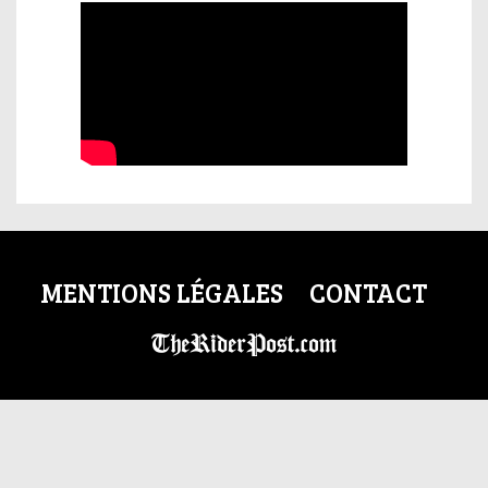
MENTIONS LÉGALES
CONTACT