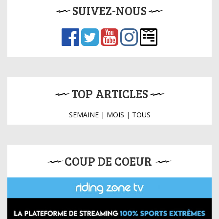
SUIVEZ-NOUS
TOP ARTICLES
SEMAINE
|
MOIS
|
TOUS
COUP DE COEUR