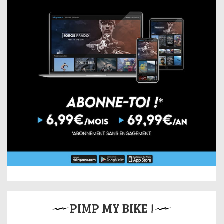
PIMP MY BIKE !