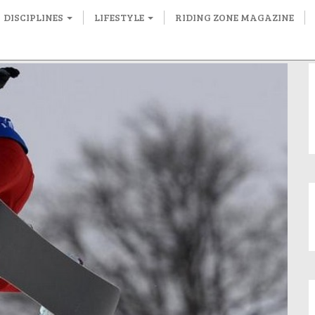
DISCIPLINES
LIFESTYLE
RIDING ZONE MAGAZINE