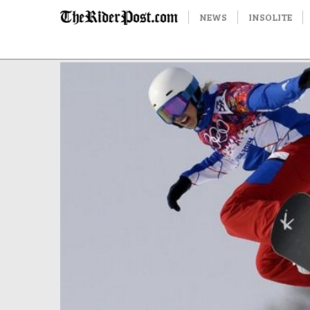
NEWS
INSOLITE