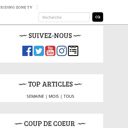
RIDING ZONE TV
SUIVEZ-NOUS
TOP ARTICLES
SEMAINE
|
MOIS
|
TOUS
COUP DE COEUR