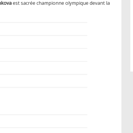
mkova
est sacrée championne olympique devant la