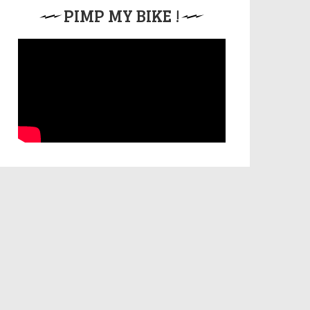
PIMP MY BIKE !