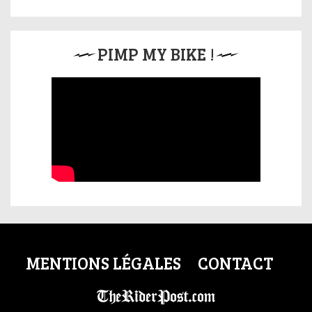
PIMP MY BIKE !
MENTIONS LÉGALES
CONTACT