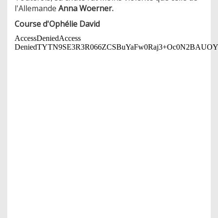
l'Allemande
Anna Woerner.
Course d'Ophélie David