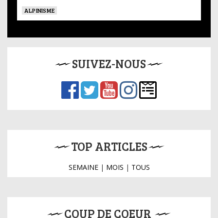
ALPINISME
SUIVEZ-NOUS
TOP ARTICLES
SEMAINE
|
MOIS
|
TOUS
COUP DE COEUR