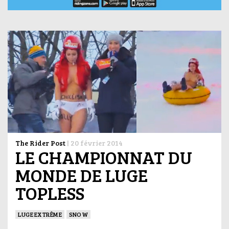
The Rider Post
|
20 février 2014
LE CHAMPIONNAT DU
MONDE DE LUGE
TOPLESS
LUGE EXTRÊME
SNOW