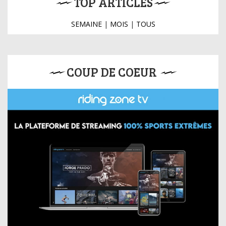
TOP ARTICLES
SEMAINE
|
MOIS
|
TOUS
COUP DE COEUR