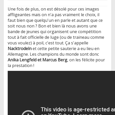
Une fois de plus, on est désolé pour ces images
affligeantes mais on n'a pas vraiment le choix, il
faut bien que quelqu'un en parle et autant que ce
soit nous non ? Bon et bien là nous avons une
bande de jeunes qui organisent une compétition
tout à fait officielle de luge (ou de traineau comme
vous voulez) à poil, c'est tout. Ça s'appelle
Nacktrodeln
et cette petite sauterie a eu lieu en
Allemagne. Les champions du monde sont donc
Anika Lengfeld et Marcus Berg
, on les félicite pour
la prestation !