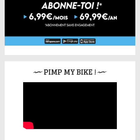
PIMP MY BIKE !