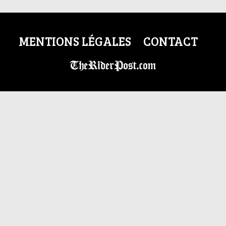
MENTIONS LÉGALES
CONTACT