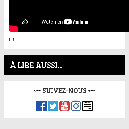
LR
À LIRE AUSSI...
SUIVEZ-NOUS