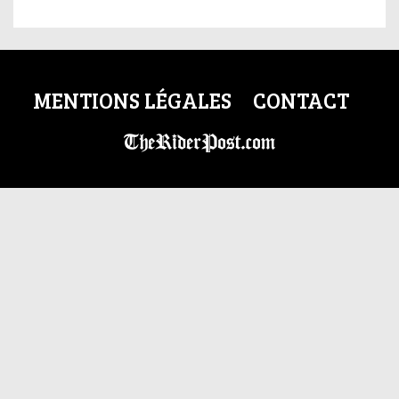
MENTIONS LÉGALES
CONTACT