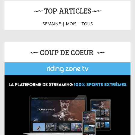
TOP ARTICLES
SEMAINE
|
MOIS
|
TOUS
COUP DE COEUR