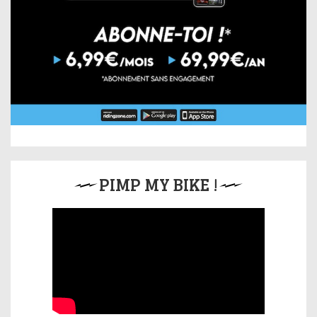
PIMP MY BIKE !