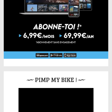
PIMP MY BIKE !