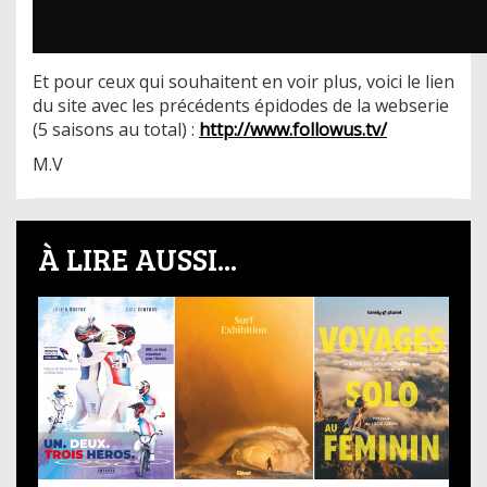
Et pour ceux qui souhaitent en voir plus, voici le lien
du site avec les précédents épidodes de la webserie
(5 saisons au total) :
http://www.followus.tv/
M.V
À LIRE AUSSI...