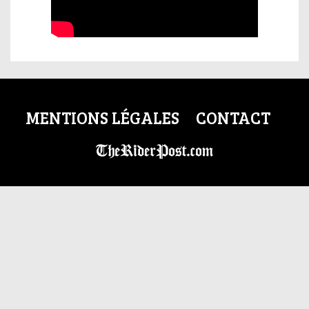
MENTIONS LÉGALES
CONTACT