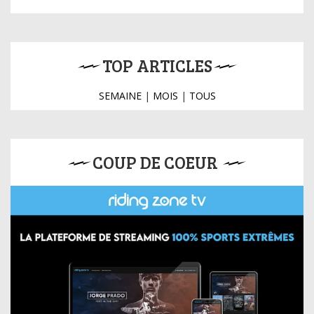
TOP ARTICLES
SEMAINE
|
MOIS
|
TOUS
COUP DE COEUR