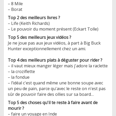
– 8 Mile
– Borat
Top 2 des meilleurs livres ?
– Life (Keith Richards)
– Le pouvoir du moment présent (Eckart Tolle)
Top 5 des meilleurs jeux vidéos ?
Je ne joue pas aux jeux vidéos, à part à Big Buck
Hunter exceptionnellement chez un ami.
Top 4 des meilleurs plats à déguster pour rider ?
– il vaut mieux manger léger mais j'adore la raclette
– la croziflette
– la fondue
– l’idéal c'est quand même une bonne soupe avec
un peu de pain, parce qu'avec le reste on n'est pas
sûr de pouvoir faire des ollies sur sa board…
Top 5 des choses qu'il te reste à faire avant de
mourir ?
– faire un voyage en Inde