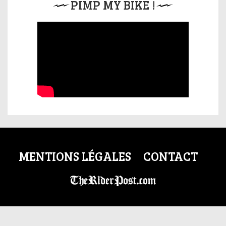
PIMP MY BIKE !
MENTIONS LÉGALES
CONTACT