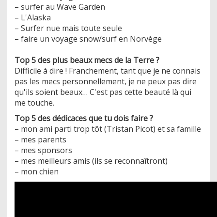
– surfer au Wave Garden
– L'Alaska
– Surfer nue mais toute seule
– faire un voyage snow/surf en Norvège
Top 5 des plus beaux mecs de la Terre ?
Difficile à dire ! Franchement, tant que je ne connais
pas les mecs personnellement, je ne peux pas dire
qu'ils soient beaux… C'est pas cette beauté là qui
me touche.
Top 5 des dédicaces que tu dois faire ?
– mon ami parti trop tôt (Tristan Picot) et sa famille
– mes parents
– mes sponsors
– mes meilleurs amis (ils se reconnaîtront)
– mon chien