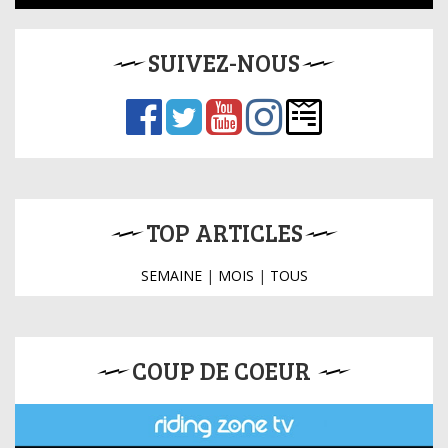
SUIVEZ-NOUS
TOP ARTICLES
SEMAINE
|
MOIS
|
TOUS
COUP DE COEUR