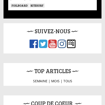
FOILBOARD
KITESURF
SUIVEZ-NOUS
TOP ARTICLES
SEMAINE
|
MOIS
|
TOUS
COUP DE COEUR