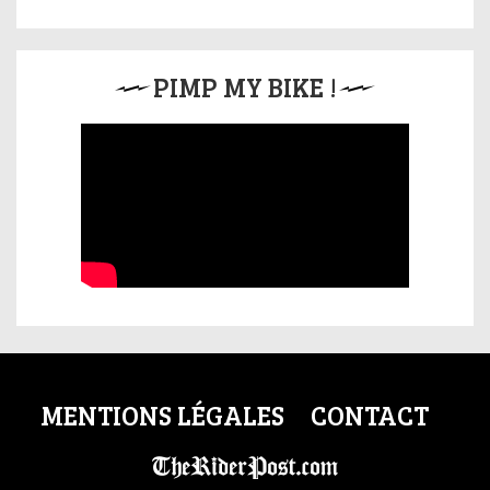
PIMP MY BIKE !
MENTIONS LÉGALES
CONTACT