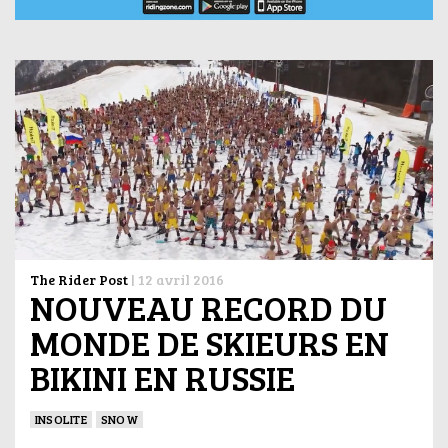
The Rider Post
|
12 avril 2016
NOUVEAU RECORD DU
MONDE DE SKIEURS EN
BIKINI EN RUSSIE
INSOLITE
SNOW