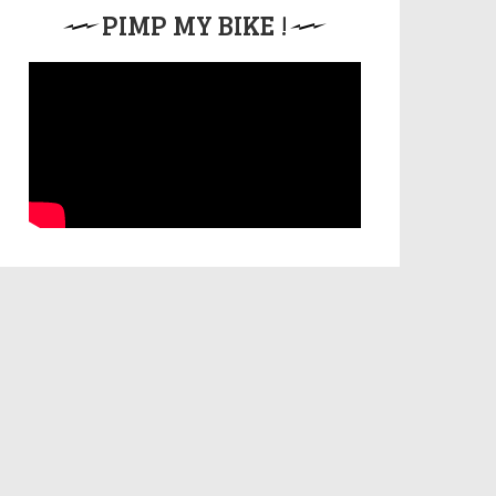
PIMP MY BIKE !