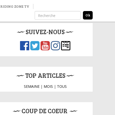
RIDING ZONE TV
SUIVEZ-NOUS
TOP ARTICLES
SEMAINE
|
MOIS
|
TOUS
COUP DE COEUR