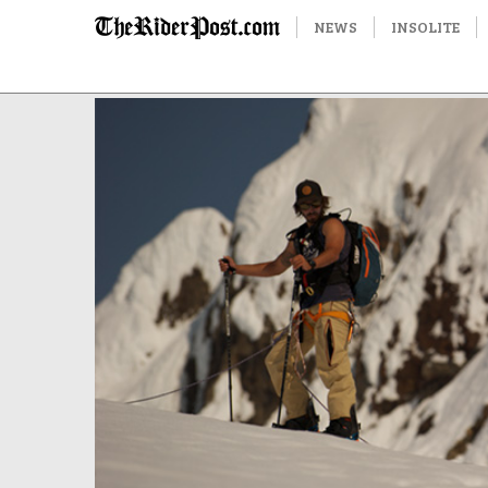
NEWS
INSOLITE