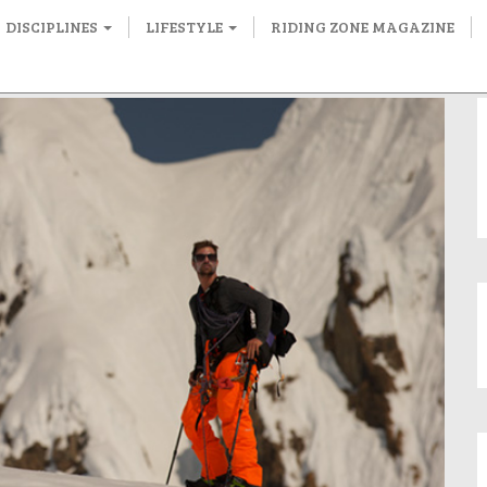
DISCIPLINES
LIFESTYLE
RIDING ZONE MAGAZINE