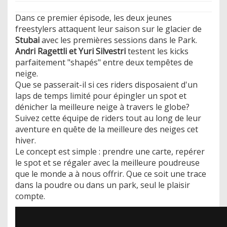
Dans ce premier épisode, les deux jeunes
freestylers attaquent leur saison sur le glacier de
Stubai
avec les premières sessions dans le Park.
Andri Ragettli et Yuri Silvestri
testent les kicks
parfaitement "shapés" entre deux tempêtes de
neige.
Que se passerait-il si ces riders disposaient d'un
laps de temps limité pour épingler un spot et
dénicher la meilleure neige à travers le globe?
Suivez cette équipe de riders tout au long de leur
aventure en quête de la meilleure des neiges cet
hiver.
Le concept est simple : prendre une carte, repérer
le spot et se régaler avec la meilleure poudreuse
que le monde a à nous offrir. Que ce soit une trace
dans la poudre ou dans un park, seul le plaisir
compte.