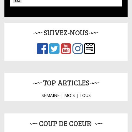
SKI
SUIVEZ-NOUS
TOP ARTICLES
SEMAINE
|
MOIS
|
TOUS
COUP DE COEUR