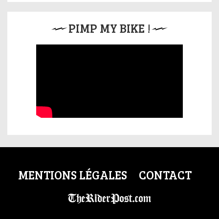
PIMP MY BIKE !
MENTIONS LÉGALES
CONTACT