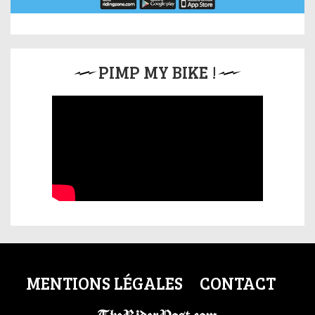
PIMP MY BIKE !
MENTIONS LÉGALES
CONTACT