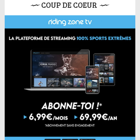
COUP DE COEUR