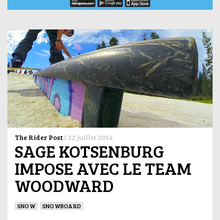
The Rider Post
|
22 juillet 2014
SAGE KOTSENBURG
IMPOSE AVEC LE TEAM
WOODWARD
SNOW
SNOWBOARD