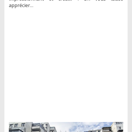
apprécier…