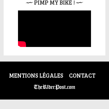
PIMP MY BIKE !
MENTIONS LÉGALES
CONTACT