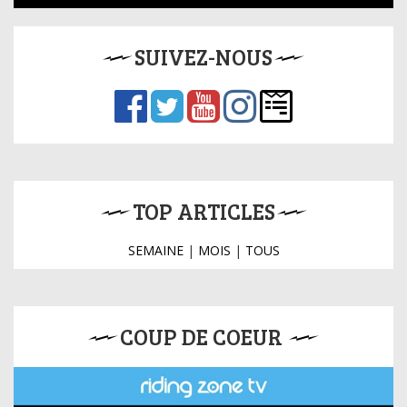
SUIVEZ-NOUS
TOP ARTICLES
SEMAINE
|
MOIS
|
TOUS
COUP DE COEUR