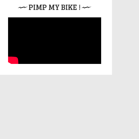
PIMP MY BIKE !