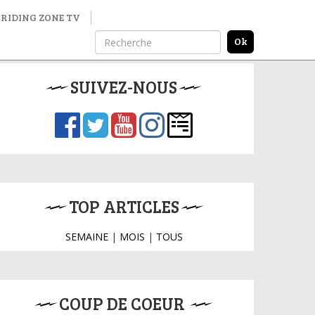
RIDING ZONE TV
SUIVEZ-NOUS
TOP ARTICLES
SEMAINE
|
MOIS
|
TOUS
COUP DE COEUR