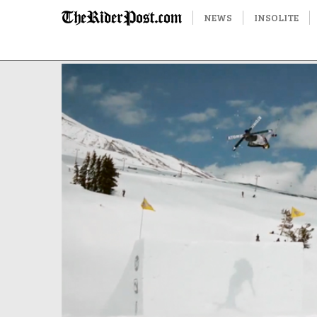
NEWS
INSOLITE