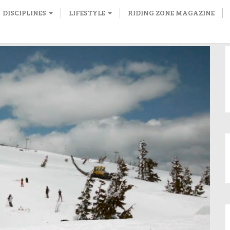
DISCIPLINES
LIFESTYLE
RIDING ZONE MAGAZINE