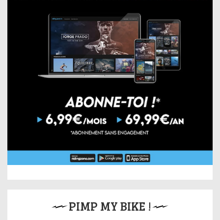
PIMP MY BIKE !