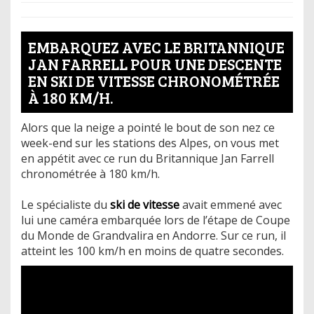
EMBARQUEZ AVEC LE BRITANNIQUE
JAN FARRELL POUR UNE DESCENTE
EN SKI DE VITESSE CHRONOMÉTRÉE
À 180 KM/H.
Alors que la neige a pointé le bout de son nez ce
week-end sur les stations des Alpes, on vous met
en appétit avec ce run du Britannique Jan Farrell
chronométrée à 180 km/h.
Le spécialiste du
ski de vitesse
avait emmené avec
lui une caméra embarquée lors de l’étape de Coupe
du Monde de Grandvalira en Andorre. Sur ce run, il
atteint les 100 km/h en moins de quatre secondes.