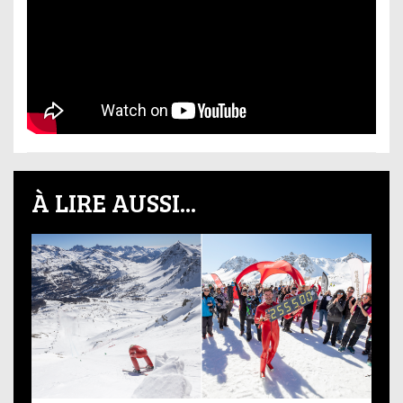
À LIRE AUSSI...