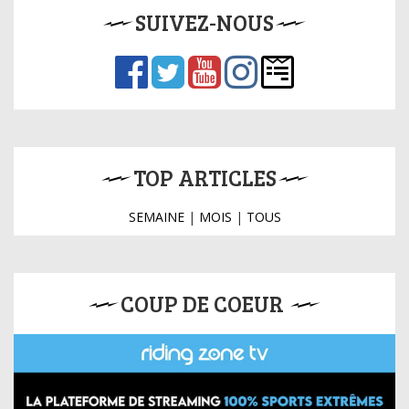
SUIVEZ-NOUS
TOP ARTICLES
SEMAINE
|
MOIS
|
TOUS
COUP DE COEUR