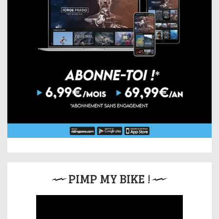
PIMP MY BIKE !