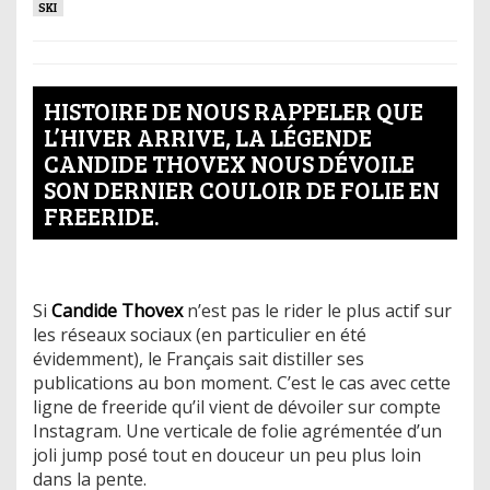
SKI
HISTOIRE DE NOUS RAPPELER QUE
L’HIVER ARRIVE, LA LÉGENDE
CANDIDE THOVEX NOUS DÉVOILE
SON DERNIER COULOIR DE FOLIE EN
FREERIDE.
Si
Candide Thovex
n’est pas le rider le plus actif sur
les réseaux sociaux (en particulier en été
évidemment), le Français sait distiller ses
publications au bon moment. C’est le cas avec cette
ligne de freeride qu’il vient de dévoiler sur compte
Instagram. Une verticale de folie agrémentée d’un
joli jump posé tout en douceur un peu plus loin
dans la pente.