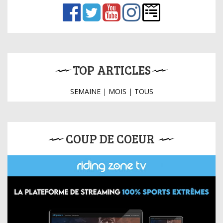
TOP ARTICLES
SEMAINE
|
MOIS
|
TOUS
COUP DE COEUR