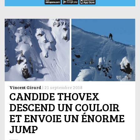
Vincent Girard
|
21 septembre 2018
CANDIDE THOVEX
DESCEND UN COULOIR
ET ENVOIE UN ÉNORME
JUMP