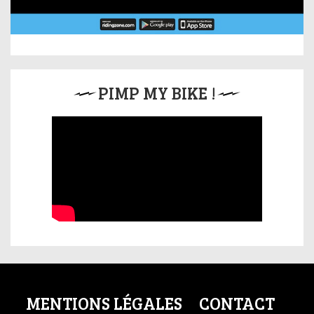
PIMP MY BIKE !
MENTIONS LÉGALES
CONTACT