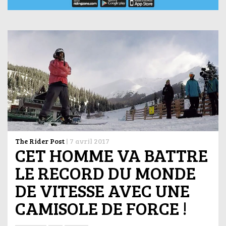
The Rider Post
|
7 avril 2017
CET HOMME VA BATTRE
LE RECORD DU MONDE
DE VITESSE AVEC UNE
CAMISOLE DE FORCE !