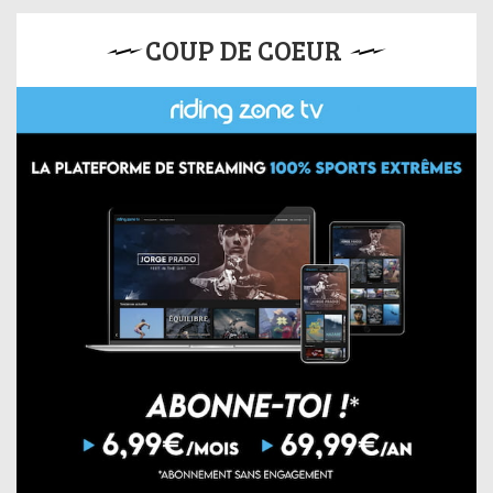
COUP DE COEUR