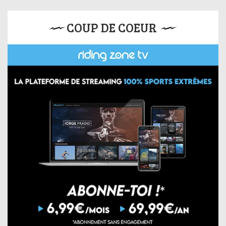
COUP DE COEUR