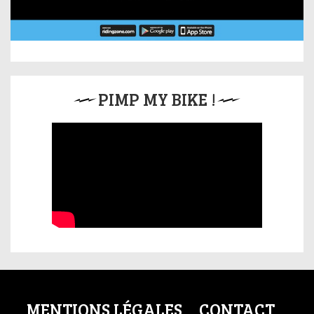
PIMP MY BIKE !
MENTIONS LÉGALES
CONTACT