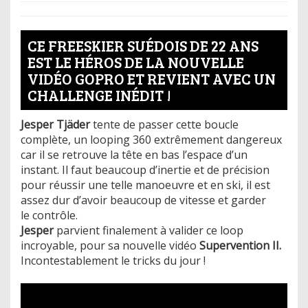
CE FREESKIER SUÉDOIS DE 22 ANS
EST LE HÉROS DE LA NOUVELLE
VIDÉO GOPRO ET REVIENT AVEC UN
CHALLENGE INÉDIT !
Jesper Tjäder
tente de passer cette boucle
complète, un looping 360 extrêmement dangereux
car il se retrouve la tête en bas l’espace d’un
instant. Il faut beaucoup d’inertie et de précision
pour réussir une telle manoeuvre et en ski, il est
assez dur d’avoir beaucoup de vitesse et garder
le contrôle.
Jesper
parvient finalement à valider ce loop
incroyable, pour sa nouvelle vidéo
Supervention II.
Incontestablement le tricks du jour !