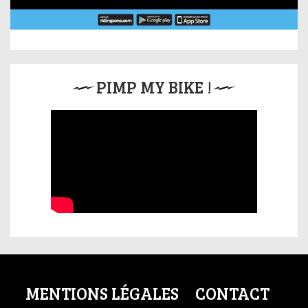
PIMP MY BIKE !
MENTIONS LÉGALES
CONTACT