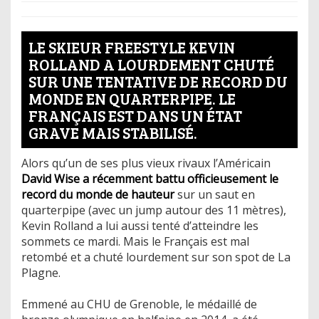
LE SKIEUR FREESTYLE KEVIN
ROLLAND A LOURDEMENT CHUTÉ
SUR UNE TENTATIVE DE RECORD DU
MONDE EN QUARTERPIPE. LE
FRANÇAIS EST DANS UN ÉTAT
GRAVE MAIS STABILISÉ.
Alors qu’un de ses plus vieux rivaux l’Américain
David Wise a récemment battu officieusement le
record du monde de hauteur
sur un saut en
quarterpipe (avec un jump autour des 11 mètres),
Kevin Rolland a lui aussi tenté d’atteindre les
sommets ce mardi. Mais le Français est mal
retombé et a chuté lourdement sur son spot de La
Plagne.
Emmené au CHU de Grenoble, le médaillé de