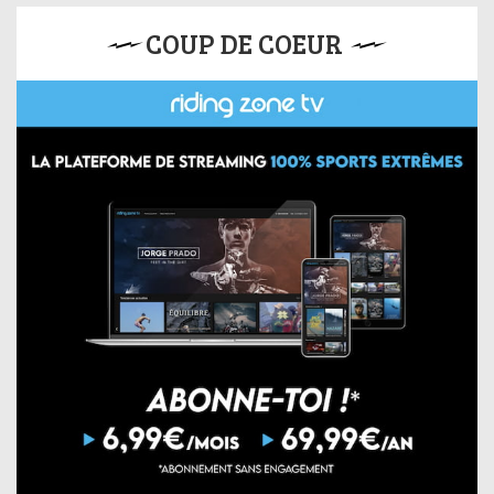
COUP DE COEUR