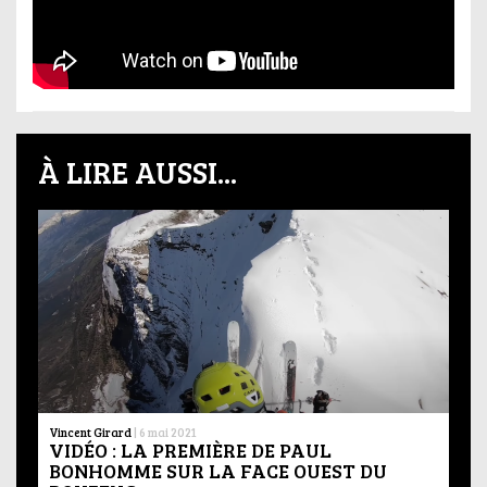
À LIRE AUSSI...
Vincent Girard
|
6 mai 2021
VIDÉO : LA PREMIÈRE DE PAUL
BONHOMME SUR LA FACE OUEST DU