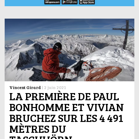
Vincent Girard
|
2 juin 2021
LA PREMIÈRE DE PAUL
BONHOMME ET VIVIAN
BRUCHEZ SUR LES 4 491
MÈTRES DU