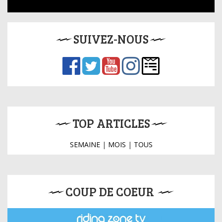
SUIVEZ-NOUS
TOP ARTICLES
SEMAINE
|
MOIS
|
TOUS
COUP DE COEUR