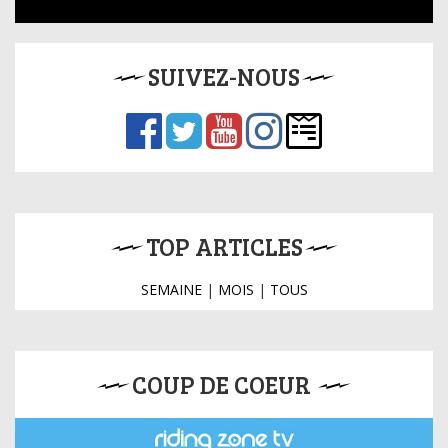
SUIVEZ-NOUS
TOP ARTICLES
SEMAINE
|
MOIS
|
TOUS
COUP DE COEUR