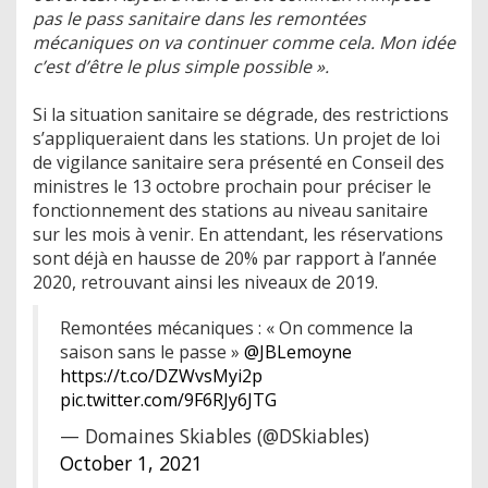
pas le pass sanitaire dans les remontées
mécaniques on va continuer comme cela. Mon idée
c’est d’être le plus simple possible ».
Si la situation sanitaire se dégrade, des restrictions
s’appliqueraient dans les stations. Un projet de loi
de vigilance sanitaire sera présenté en Conseil des
ministres le 13 octobre prochain pour préciser le
fonctionnement des stations au niveau sanitaire
sur les mois à venir. En attendant, les réservations
sont déjà en hausse de 20% par rapport à l’année
2020, retrouvant ainsi les niveaux de 2019.
Remontées mécaniques : « On commence la
saison sans le passe »
@JBLemoyne
https://t.co/DZWvsMyi2p
pic.twitter.com/9F6RJy6JTG
— Domaines Skiables (@DSkiables)
October 1, 2021