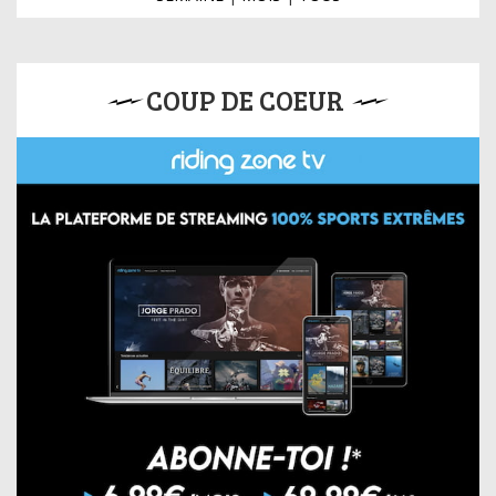
COUP DE COEUR