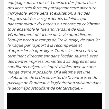
équipage qui, au fur et à mesure des jours, tisse
des liens très forts en partageant cette aventure
incroyable, entre défis et exaltation, avec des
longues soirées à regarder les baleines qui
dansent autour du bateau ou encore en célébrant
tous ensemble le 18e anniversaire de Mila.
Véritablement détachée de la vie quotidienne,
l’équipe prend le temps de lire la neige, de calculer
le risque par rapport à la récompense et
d’apprécier chaque ligne. Toutes les descentes se
terminent directement dans l’océan Austral, avec
des pentes impressionnantes à 55 degrés et des
conditions neigeuses imprévisibles avec aucune
marge d’erreur possible. Of a lifetime est une
célébration de la découverte, de l’aventure, et du
passage de flambeau à la génération suivante dans
le décor époustouflant de l’Antarctique
. »