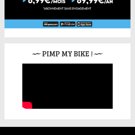
PIMP MY BIKE !