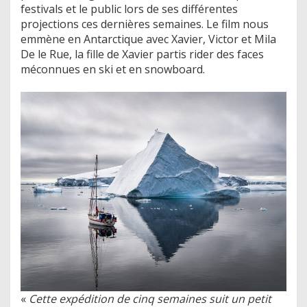
festivals et le public lors de ses différentes
projections ces dernières semaines. Le film nous
emmène en Antarctique avec Xavier, Victor et Mila
De le Rue, la fille de Xavier partis rider des faces
méconnues en ski et en snowboard.
«
Cette expédition de cinq semaines suit un petit