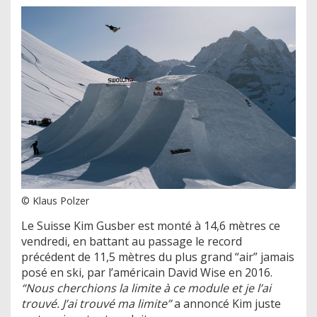
© Klaus Polzer
Le Suisse Kim Gusber est monté à 14,6 mètres ce
vendredi, en battant au passage le record
précédent de 11,5 mètres du plus grand “air” jamais
posé en ski, par l’américain David Wise en 2016.
“Nous cherchions la limite à ce module et je l’ai
trouvé. J’ai trouvé ma limite”
a annoncé Kim juste