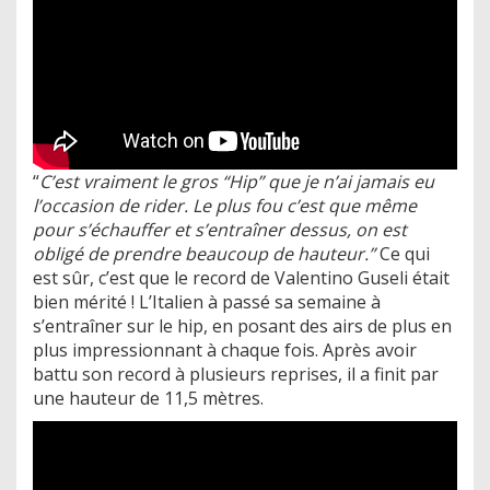
“
C’est vraiment le gros “Hip” que je n’ai jamais eu
l’occasion de rider. Le plus fou c’est que même
pour s’échauffer et s’entraîner dessus, on est
obligé de prendre beaucoup de hauteur.”
Ce qui
est sûr, c’est que le record de Valentino Guseli était
bien mérité ! L’Italien à passé sa semaine à
s’entraîner sur le hip, en posant des airs de plus en
plus impressionnant à chaque fois. Après avoir
battu son record à plusieurs reprises, il a finit par
une hauteur de 11,5 mètres.