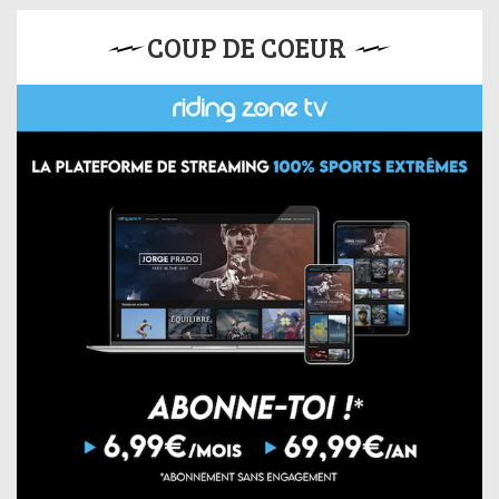
COUP DE COEUR