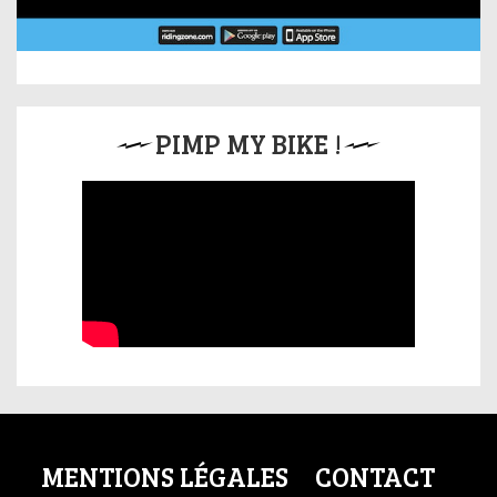
PIMP MY BIKE !
MENTIONS LÉGALES
CONTACT