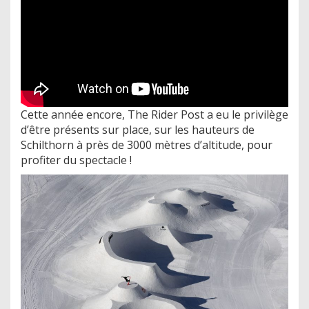
Cette année encore, The Rider Post a eu le privilège
d’être présents sur place, sur les hauteurs de
Schilthorn à près de 3000 mètres d’altitude, pour
profiter du spectacle !