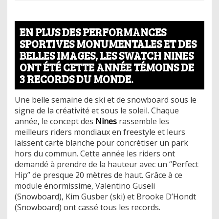
EN PLUS DES PERFORMANCES
SPORTIVES MONUMENTALES ET DES
BELLES IMAGES, LES SWATCH NINES
ONT ÉTÉ CETTE ANNÉE TÉMOINS DE
3 RECORDS DU MONDE.
Une belle semaine de ski et de snowboard sous le
signe de la créativité et sous le soleil. Chaque
année, le concept des
Nines
rassemble les
meilleurs riders mondiaux en freestyle et leurs
laissent carte blanche pour concrétiser un park
hors du commun. Cette année les riders ont
demandé à prendre de la hauteur avec un “Perfect
Hip” de presque 20 mètres de haut. Grâce à ce
module énormissime, Valentino Guseli
(Snowboard), Kim Gusber (ski) et Brooke D’Hondt
(Snowboard) ont cassé tous les records.