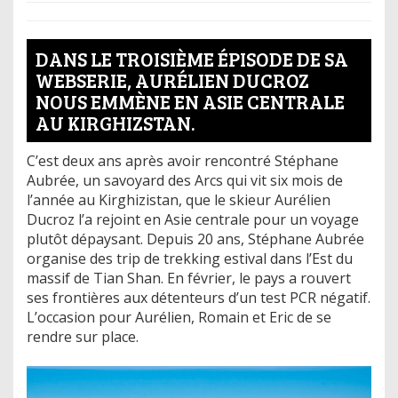
DANS LE TROISIÈME ÉPISODE DE SA
WEBSERIE, AURÉLIEN DUCROZ
NOUS EMMÈNE EN ASIE CENTRALE
AU KIRGHIZSTAN.
C’est deux ans après avoir rencontré Stéphane
Aubrée, un savoyard des Arcs qui vit six mois de
l’année au Kirghizistan, que le skieur Aurélien
Ducroz l’a rejoint en Asie centrale pour un voyage
plutôt dépaysant. Depuis 20 ans, Stéphane Aubrée
organise des trip de trekking estival dans l’Est du
massif de Tian Shan. En février, le pays a rouvert
ses frontières aux détenteurs d’un test PCR négatif.
L’occasion pour Aurélien, Romain et Eric de se
rendre sur place.