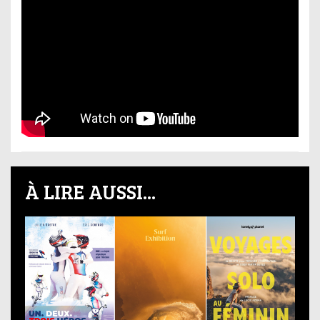
À LIRE AUSSI...