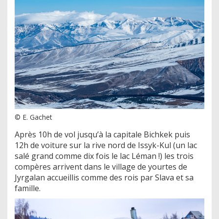
© E. Gachet
Après 10h de vol jusqu’à la capitale Bichkek puis
12h de voiture sur la rive nord de Issyk-Kul (un lac
salé grand comme dix fois le lac Léman !) les trois
compères arrivent dans le village de yourtes de
Jyrgalan accueillis comme des rois par Slava et sa
famille.