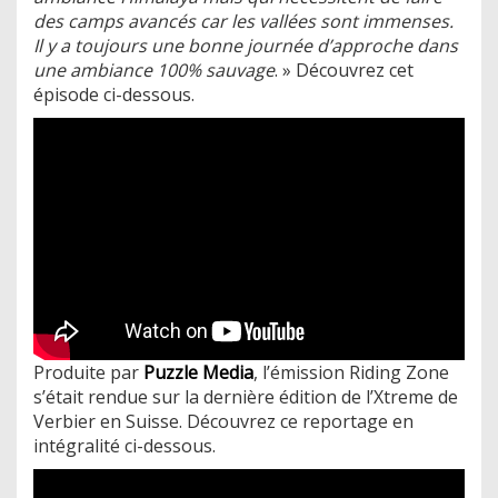
des camps avancés car les vallées sont immenses.
Il y a toujours une bonne journée d’approche dans
une ambiance 100% sauvage
. » Découvrez cet
épisode ci-dessous.
Produite par
Puzzle Media
, l’émission Riding Zone
s’était rendue sur la dernière édition de l’Xtreme de
Verbier en Suisse. Découvrez ce reportage en
intégralité ci-dessous.