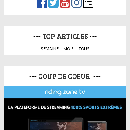
TOP ARTICLES
SEMAINE
|
MOIS
|
TOUS
COUP DE COEUR