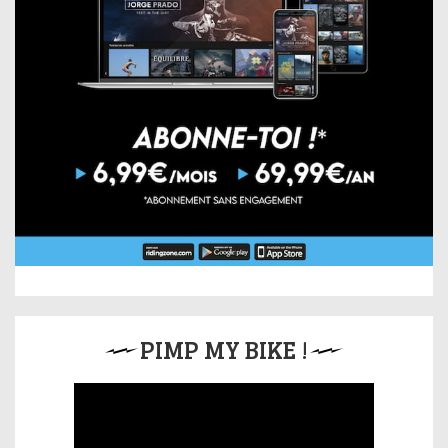
PIMP MY BIKE !