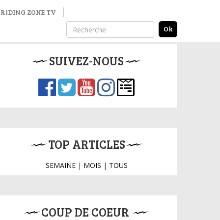
RIDING ZONE TV
SUIVEZ-NOUS
TOP ARTICLES
SEMAINE
|
MOIS
|
TOUS
COUP DE COEUR