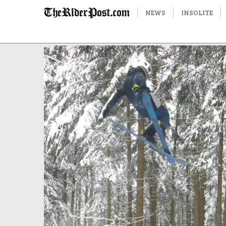
NEWS
INSOLITE