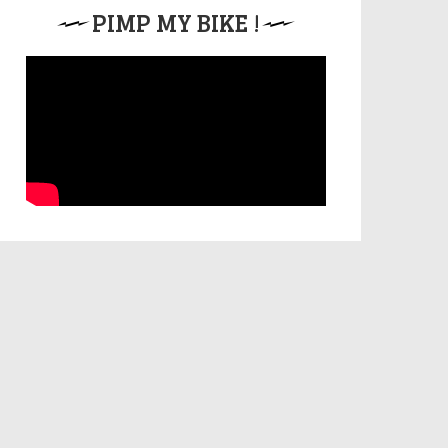
PIMP MY BIKE !