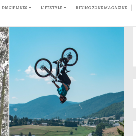
DISCIPLINES
LIFESTYLE
RIDING ZONE MAGAZINE