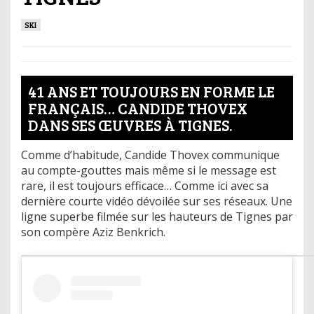
SKI
41 ANS ET TOUJOURS EN FORME LE
FRANÇAIS… CANDIDE THOVEX
DANS SES ŒUVRES À TIGNES.
Comme d’habitude, Candide Thovex communique
au compte-gouttes mais même si le message est
rare, il est toujours efficace… Comme ici avec sa
dernière courte vidéo dévoilée sur ses réseaux. Une
ligne superbe filmée sur les hauteurs de Tignes par
son compère Aziz Benkrich.