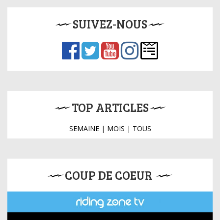
SUIVEZ-NOUS
TOP ARTICLES
SEMAINE
|
MOIS
|
TOUS
COUP DE COEUR