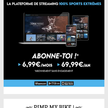
PIMP MY BIKE !