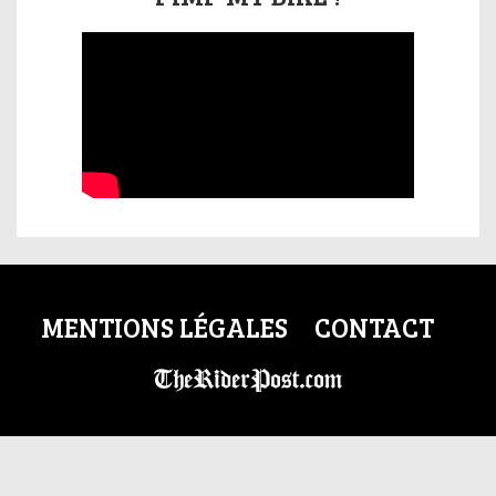
MENTIONS LÉGALES
CONTACT