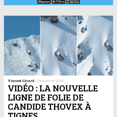
Vincent Girard
|
29 janvier 2024
VIDÉO : LA NOUVELLE
LIGNE DE FOLIE DE
CANDIDE THOVEX À
TIGNES